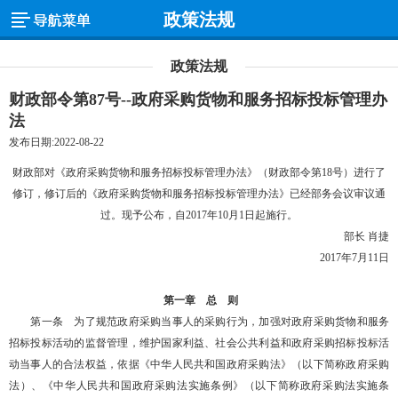
政策法规
政策法规
财政部令第87号--政府采购货物和服务招标投标管理办
法
发布日期:2022-08-22
财政部对《政府采购货物和服务招标投标管理办法》（财政部令第18号）进行了
修订，修订后的《政府采购货物和服务招标投标管理办法》已经部务会议审议通
过。现予公布，自2017年10月1日起施行。
部长 肖捷
2017年7月11日
第一章 总 则
第一条 为了规范政府采购当事人的采购行为，加强对政府采购货物和服务
招标投标活动的监督管理，维护国家利益、社会公共利益和政府采购招标投标活
动当事人的合法权益，依据《中华人民共和国政府采购法》（以下简称政府采购
法）、《中华人民共和国政府采购法实施条例》（以下简称政府采购法实施条