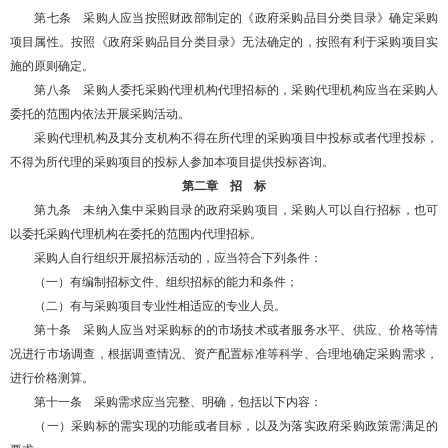
第七条 采购人应当按照财政部制定的《政府采购品目分类目录》确定采购
项目属性。按照《政府采购品目分类目录》无法确定的，按照有利于采购项目实
施的原则确定。
第八条 采购人委托采购代理机构代理招标的，采购代理机构应当在采购人
委托的范围内依法开展采购活动。
采购代理机构及其分支机构不得在所代理的采购项目中投标或者代理投标，
不得为所代理的采购项目的投标人参加本项目提供投标咨询。
第二章 招 标
第九条 未纳入集中采购目录的政府采购项目，采购人可以自行招标，也可
以委托采购代理机构在委托的范围内代理招标。
采购人自行组织开展招标活动的，应当符合下列条件：
（一）有编制招标文件、组织招标的能力和条件；
（二）有与采购项目专业性相适应的专业人员。
第十条 采购人应当对采购标的的市场技术或者服务水平、供应、价格等情
况进行市场调查，根据调查情况、资产配置标准等科学、合理地确定采购需求，
进行价格测算。
第十一条 采购需求应当完整、明确，包括以下内容：
（一）采购标的需实现的功能或者目标，以及为落实政府采购政策需满足的