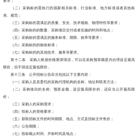
要求；
（二）采购标的需执行的国家相关标准、行业标准、地方标准或者其他标
准、规范；
（三）采购标的需满足的质量、安全、技术规格、物理特性等要求；
（四）采购标的的数量、采购项目交付或者实施的时间和地点；
（五）采购标的需满足的服务标准、期限、效率等要求；
（六）采购标的的验收标准；
（七）采购标的的其他技术、服务等要求。
第十二条 采购人根据价格测算情况，可以在采购预算额度内合理设定最高
限价，但不得设定最低限价。
第十三条 公开招标公告应当包括以下主要内容：
（一）采购人及其委托的采购代理机构的名称、地址和联系方法；
（二）采购项目的名称、预算金额，设定最高限价的，还应当公开最高限
价；
（三）采购人的采购需求；
（四）投标人的资格要求；
（五）获取招标文件的时间期限、地点、方式及招标文件售价；
（六）公告期限；
（七）投标截止时间、开标时间及地点；