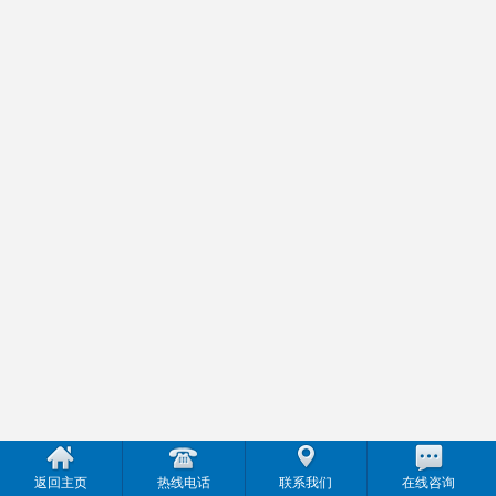
返回主页
热线电话
联系我们
在线咨询