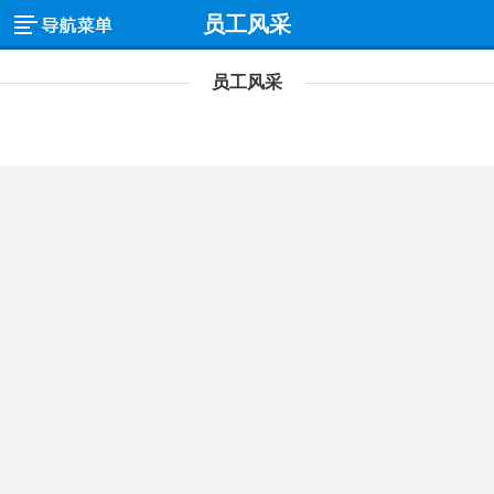
员工风采
员工风采