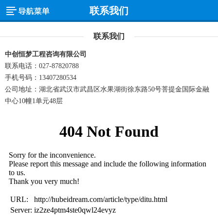
联系我们
联系我们
中创恒梦工程咨询有限公司
联系电话：027-87820788
手机号码：13407280534
公司地址：湖北省武汉市武昌区水果湖街徐东路50号菩提金国际金融
中心10幢1单元48层