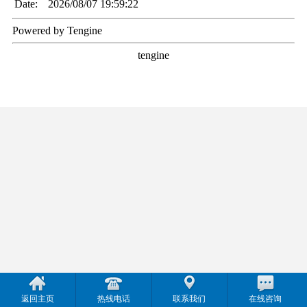
返回主页
热线电话
联系我们
在线咨询