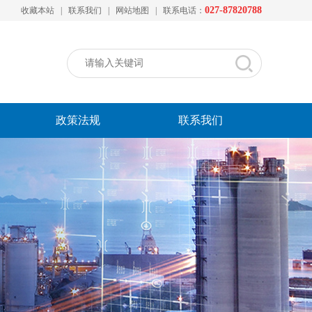
027-87820788
收藏本站
|
联系我们
|
网站地图
|
联系电话：
政策法规
联系我们