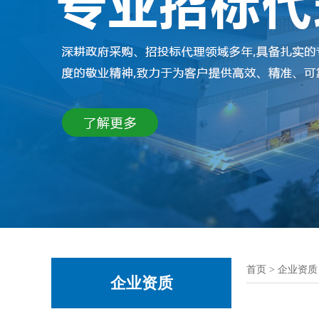
首页
>
企业资质
企业资质