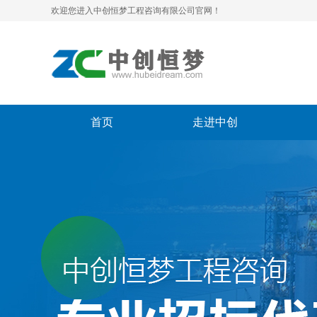
欢迎您进入中创恒梦工程咨询有限公司官网！
首页
走进中创