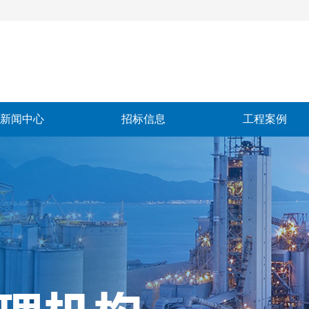
新闻中心
招标信息
工程案例