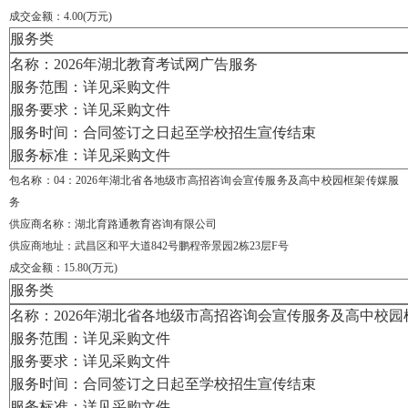
成交金额：4.00(万元)
服务类
名称：
2026年湖北教育考试网广告服务
服务范围：详见采购文件
服务要求：详见采购文件
服务时间：
合同签订之日起至学校招生宣传结束
服务标准：详见采购文件
包名称：04
：
2026年湖北省各地级市高招咨询会宣传服务及高中校园框架传媒服
务
供应商名称：湖北育路通教育咨询有限公司
供应商地址：武昌区和平大道
842号鹏程帝景园2栋23层F号
成交金额：15.80(万元)
服务类
名称：
2026年湖北省各地级市高招咨询会宣传服务及高中校
服务范围：详见采购文件
服务要求：详见采购文件
服务时间：
合同签订之日起至学校招生宣传结束
服务标准：详见采购文件