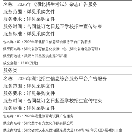
名称：
2026年《湖北招生考试》杂志广告服务
服务范围：详见采购文件
服务要求：详见采购文件
服务时间：合同签订之日起至学校招生宣传结束
服务标准：详见采购文件
包名称：02
：
2026年湖北招生信息综合服务平台广告服务
供应商名称：湖北省教育信息化发展中心（湖北省电化教育馆）
供应商地址：武汉市武昌区洪山路
2号B座
成交金额：15.00(万元)
服务类
名称：
2026年湖北招生信息综合服务平台广告服务
服务范围：详见采购文件
服务要求：详见采购文件
服务时间：
合同签订之日起至学校招生宣传结束
服务标准：详见采购文件
包名称：03
：
2026年湖北教育考试网广告服务
供应商名称：湖北楚才有方文化传媒有限公司
供应商地址：湖北省武汉市东西湖区东吴大道
1158号7栋/单元1至4层4楼011室