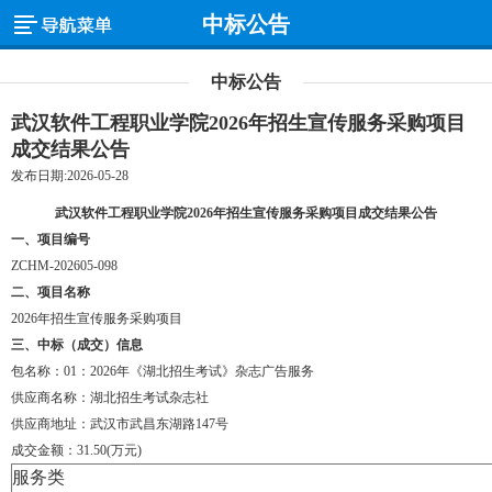
中标公告
中标公告
武汉软件工程职业学院2026年招生宣传服务采购项目
成交结果公告
发布日期:2026-05-28
武汉软件工程职业学院
2026年招生宣传服务采购项目成交结果公告
一、项目编号
ZCHM-202605-098
二
、项目名称
2026年招生宣传服务采购项目
三
、中标（成交）信息
包名称：01
：
2026年《湖北招生考试》杂志广告服务
供应商名称：湖北招生考试杂志社
供应商地址：武汉市武昌东湖路
147号
成交金额：31.50(万元)
服务类