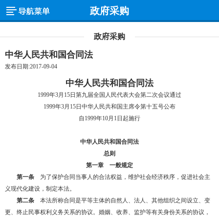
政府采购
政府采购
中华人民共和国合同法
发布日期:2017-09-04
中华人民共和国合同法
1999年3月15日第九届全国人民代表大会第二次会议通过
1999年3月15日中华人民共和国主席令第十五号公布
自1999年10月1日起施行
中华人民共和国合同法
总则
第一章 一般规定
第一条
为了保护合同当事人的合法权益，维护社会经济秩序，促进社会主
义现代化建设，制定本法。
第二条
本法所称合同是平等主体的自然人、法人、其他组织之间设立、变
更、终止民事权利义务关系的协议。婚姻、收养、监护等有关身份关系的协议，